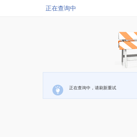
正在查询中
正在查询中，请刷新重试